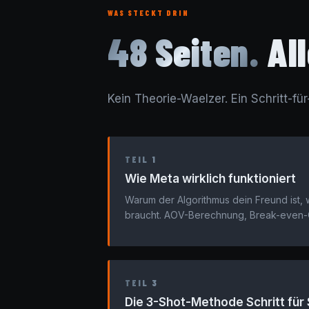
WAS STECKT DRIN
48 Seiten.
All
Kein Theorie-Waelzer. Ein Schritt-f
TEIL 1
Wie Meta wirklich funktioniert
Warum der Algorithmus dein Freund ist, 
braucht. AOV-Berechnung, Break-even-
TEIL 3
Die 3-Shot-Methode Schritt für 