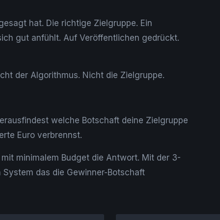
esagt hat. Die richtige Zielgruppe. Ein
ich gut anfühlt. Auf Veröffentlichen gedrückt.
cht der Algorithmus. Nicht die Zielgruppe.
herausfindest welche Botschaft deine Zielgruppe
erte Euro verbrennst.
 mit minimalem Budget die Antwort. Mit der 3-
 System das die Gewinner-Botschaft