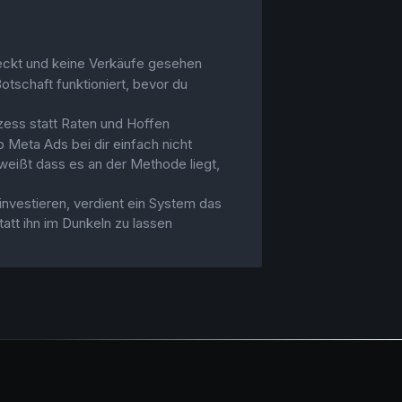
eckt und keine Verkäufe gesehen
otschaft funktioniert, bevor du
ozess statt Raten und Hoffen
 Meta Ads bei dir einfach nicht
weißt dass es an der Methode liegt,
 investieren, verdient ein System das
statt ihn im Dunkeln zu lassen