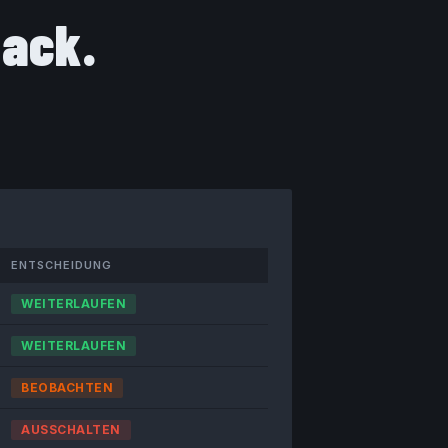
mack.
ENTSCHEIDUNG
WEITERLAUFEN
WEITERLAUFEN
BEOBACHTEN
AUSSCHALTEN