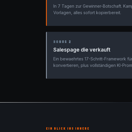
In 7 Tagen zur Gewinner-Botschaft. Kam
Vorlagen, alles sofort kopierbereit.
BONUS 2
Salespage die verkauft
Ein bewaehrtes 17-Schritt-Framework fü
konvertieren, plus vollständigen KI-Prom
EIN BLICK INS INNERE